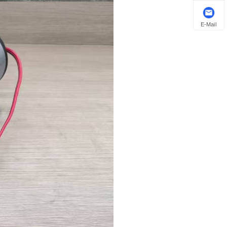
E-Mail