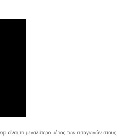
mp είναι το μεγαλύτερο μέρος των εισαγωγών στους