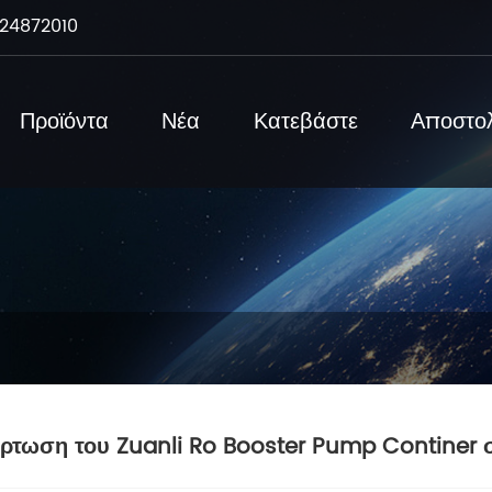
24872010
Προϊόντα
Νέα
Κατεβάστε
Αποστο
ρτωση του Zuanli Ro Booster Pump Continer 