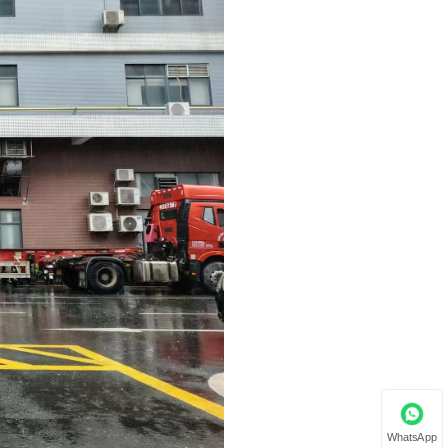
WhatsApp