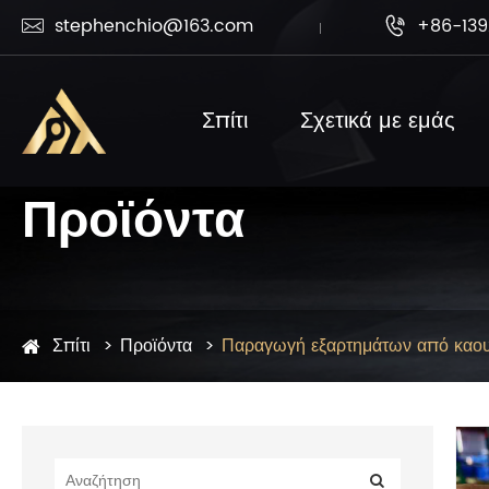
stephenchio@163.com
+86-139


Σπίτι
Σχετικά με εμάς
Προϊόντα
Σπίτι
Προϊόντα
Παραγωγή εξαρτημάτων από καο