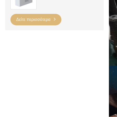
Δείτε περισσότερα