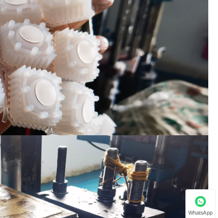
WhatsApp