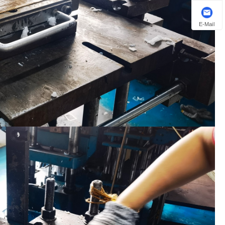
E-Mail