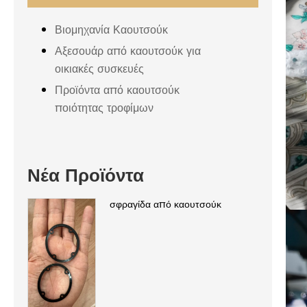
Βιομηχανία Καουτσούκ
Αξεσουάρ από καουτσούκ για
οικιακές συσκευές
Προϊόντα από καουτσούκ
ποιότητας τροφίμων
Νέα Προϊόντα
σφραγίδα από καουτσούκ